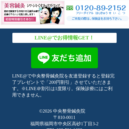
LINE@でお得情報GET！
LINE@で中央整骨鍼灸院を友達登録すると登録完
了プレゼントで「200円割引」させていただきま
す。※LINE＠割引は1度限り。保険診療にはご利
用できません。
©
2026
中央整骨鍼灸院
〒810-0011
福岡県福岡市中央区高砂1丁目3-2