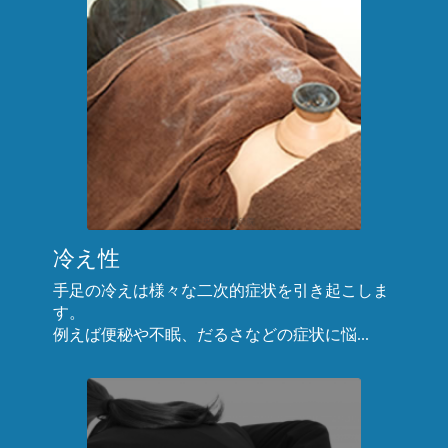
冷え性
手足の冷えは様々な二次的症状を引き起こしま
す。
例えば便秘や不眠、だるさなどの症状に悩...