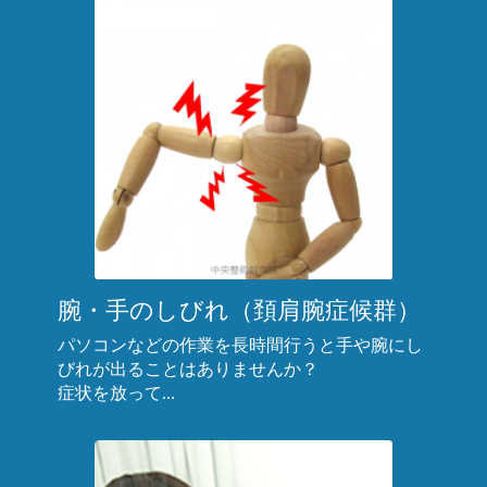
腕・手のしびれ（頚肩腕症候群）
パソコンなどの作業を長時間行うと手や腕にし
びれが出ることはありませんか？
症状を放って...