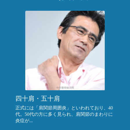
四十肩・五十肩
正式には「肩関節周囲炎」といわれており、40
代。50代の方に多く見られ、肩関節のまわりに
炎症が...