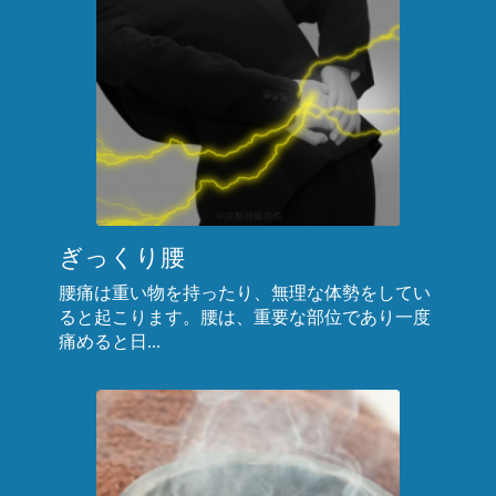
ぎっくり腰
腰痛は重い物を持ったり、無理な体勢をしてい
ると起こります。腰は、重要な部位であり一度
痛めると日...