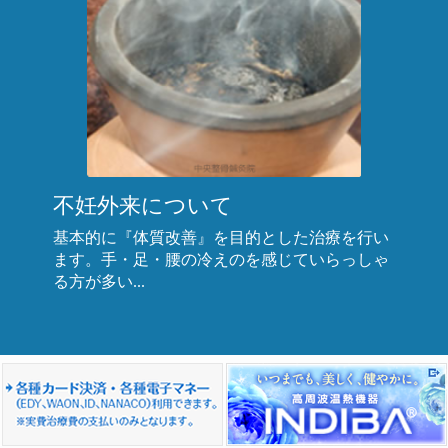
不妊外来について
基本的に『体質改善』を目的とした治療を行い
ます。手・足・腰の冷えのを感じていらっしゃ
る方が多い...