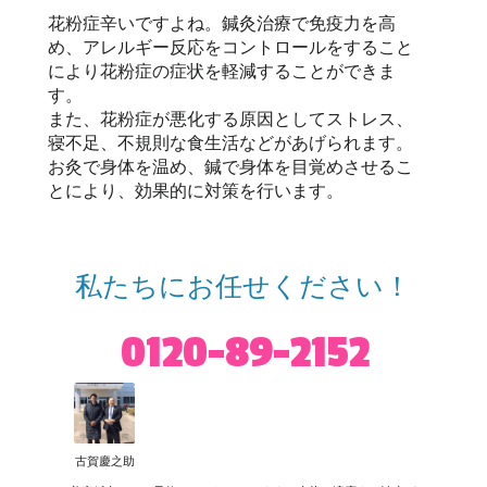
花粉症辛いですよね。鍼灸治療で免疫力を高
め、アレルギー反応をコントロールをすること
により花粉症の症状を軽減することができま
す。
また、花粉症が悪化する原因としてストレス、
寝不足、不規則な食生活などがあげられます。
お灸で身体を温め、鍼で身体を目覚めさせるこ
とにより、効果的に対策を行います。
私たちにお任せください！
0120-89-2152
古賀慶之助