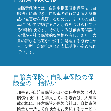
自賠責保険とは、自動車損害賠償保障法（自
賠法）に基づき、自動車の運行による人身事
故の被害者を救済するために、すべての自動
車について契約することが義務つけられてい
る強制保険です。そのしくみは被害者保護の
立場から社会保障的な性格を有し、また、大
量の請求を迅速かつ公平に処理する必要性か
ら、定型・定額化された支払基準が定められ
ています。
自賠責保険・自動車保険の保
険金の一括払い
加害者が自賠責保険のほかに任意保険（対人
賠償保険）にも加入している場合は、人身事
故の際に、任意保険の保険会社は、自賠責保
険金も一括して保険金をお支払するサービス