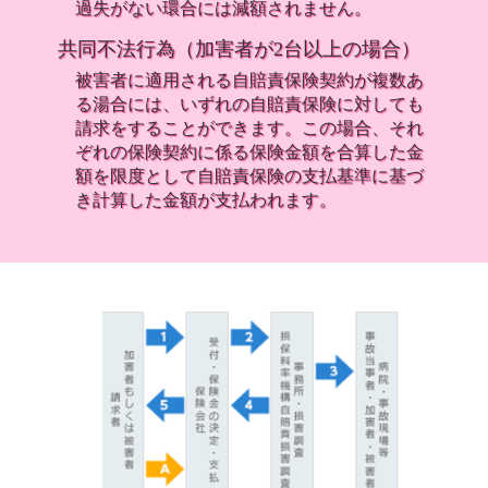
過失がない環合には減額されません。
共同不法行為（加害者が2台以上の場合）
被害者に適用される自賠責保険契約が複数あ
る湯合には、いずれの自賠責保険に対しても
請求をすることができます。この場合、それ
ぞれの保険契約に係る保険金額を合算した金
額を限度として自賠責保険の支払基準に基づ
き計算した金額が支払われます。