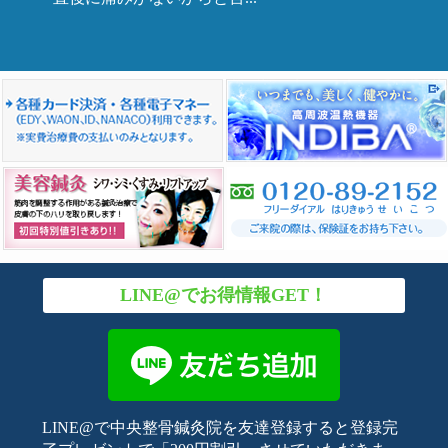
LINE@でお得情報GET！
LINE@で中央整骨鍼灸院を友達登録すると登録完