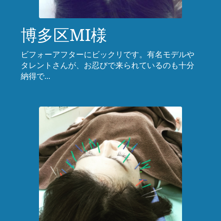
博多区MI様
ビフォーアフターにビックリです。有名モデルや
タレントさんが、お忍びで来られているのも十分
納得で...