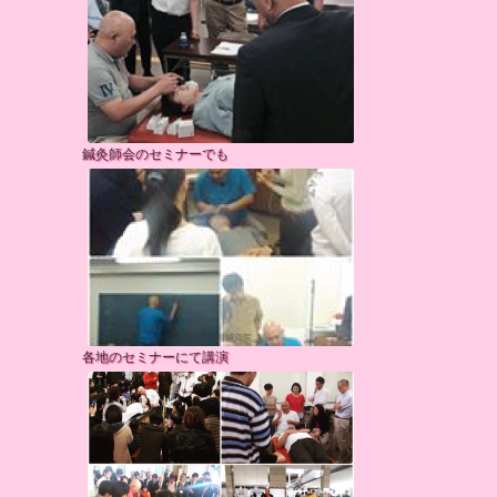
鍼灸師会のセミナーでも
各地のセミナーにて講演