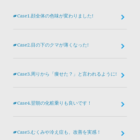
Case1.顔全体の色味が変わりました!
Case2.目の下のクマが薄くなった!
Case3.周りから「痩せた？」と言われるように!
Case4.翌朝の化粧乗りも良いです！
Case5.むくみや冷え症も、改善を実感！