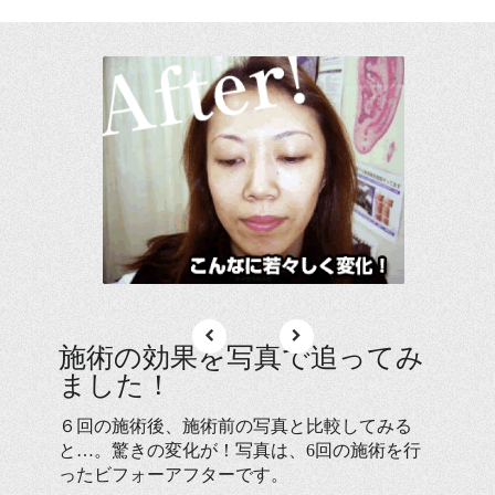
施術の効果を写真で追ってみ
ました！
６回の施術後、施術前の写真と比較してみる
と…。驚きの変化が！写真は、6回の施術を行
ったビフォーアフターです。