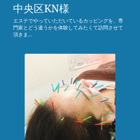
中央区KN様
エステでやっていただいているカッピングを、専
門家とどう違うかを体験してみたくて訪問させて
頂きま...