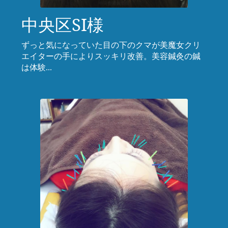
中央区SI様
ずっと気になっていた目の下のクマが美魔女クリ
エイターの手によりスッキリ改善。美容鍼灸の鍼
は体験...