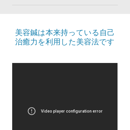
美容鍼は本来持っている自己
治癒力を利用した美容法です