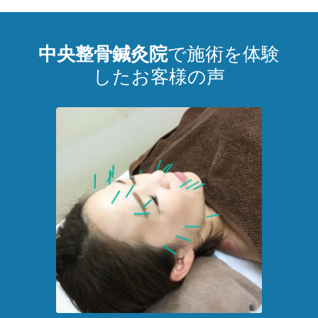
中央整骨鍼灸院
で施術を体験
したお客様の声