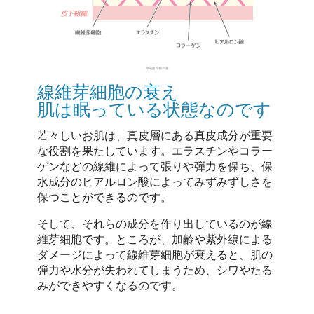
線維芽細胞の衰え
肌は眠っている状態なのです
若々しいお肌は、真皮層にある真皮成分が重要
な役割を果たしています。エラスチンやコラー
ゲンなどの線維によって張りや弾力を保ち、保
水成分のヒアルロン酸によってみずみずしさを
保つことができるのです。
そして、それらの成分を作り出しているのが線
維芽細胞です。ところが、加齢や紫外線による
ダメージによって線維芽細胞が衰えると、肌の
弾力や水分が失われてしまうため、シワやたる
みができやすくなるのです。