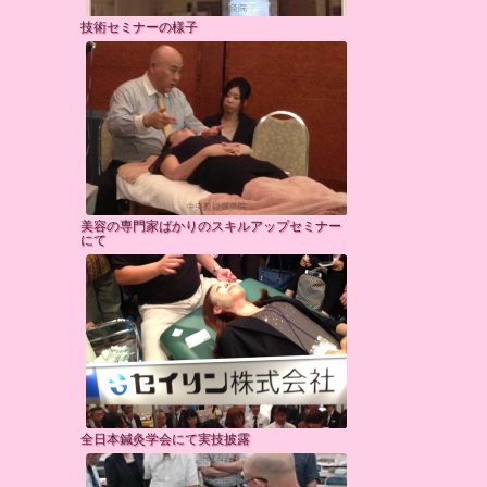
技術セミナーの様子
美容の専門家ばかりのスキルアップセミナー
にて
全日本鍼灸学会にて実技披露