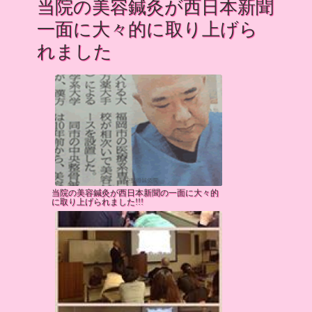
当院の美容鍼灸が西日本新聞
一面に大々的に取り上げら
れました
当院の美容鍼灸が西日本新聞の一面に大々的
に取り上げられました!!!