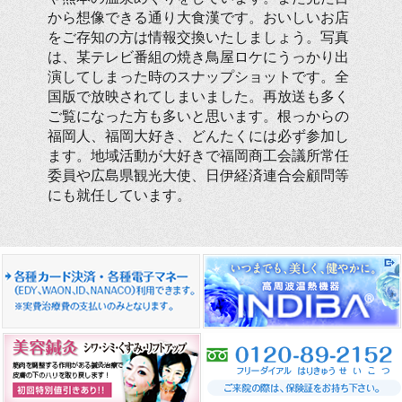
から想像できる通り大食漢です。おいしいお店
をご存知の方は情報交換いたしましょう。写真
は、某テレビ番組の焼き鳥屋ロケにうっかり出
演してしまった時のスナップショットです。全
国版で放映されてしまいました。再放送も多く
ご覧になった方も多いと思います。根っからの
福岡人、福岡大好き、どんたくには必ず参加し
ます。地域活動が大好きで福岡商工会議所常任
委員や広島県観光大使、日伊経済連合会顧問等
にも就任しています。